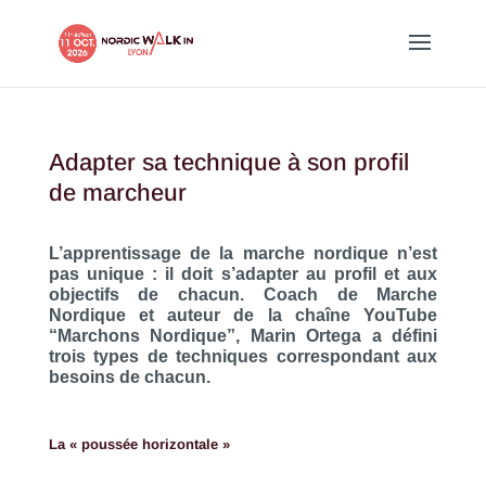
Adapter sa technique à son profil
de marcheur
L’apprentissage de la marche nordique n’est
pas unique : il doit s’adapter au profil et aux
objectifs de chacun. Coach de Marche
Nordique et auteur de la chaîne YouTube
“Marchons Nordique”, Marin Ortega a défini
trois types de techniques correspondant aux
besoins de chacun.
La « poussée horizontale »