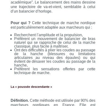
académique”. Le balancement des mains dessine
une trajectoire de va-et-vient, semblable à celui
d’un balancier d’horloge.
Pour qui ?
Cette technique de marche nordique
est particulièrement adaptée aux marcheurs qui :
Recherchent l’amplitude et la propulsion,
Préfèrent un mouvement de balancier de bras
naturel qui se rapproche de celui de la marche
classique, plus facile à maîtriser,
Ont des difficultés à plier les coudes au passage
de la hanche (blessures ou limitations
articulaires au niveau des épaules) ou qui
évitent de désaxer les coudes au passage de la
hanche,
Préfèrent les sensations offertes par cette
technique de marche.
La « poussée descendante »
Définition.
Cette méthode est utilisée par 90% des
marcheurs nordiques en France. Elle est