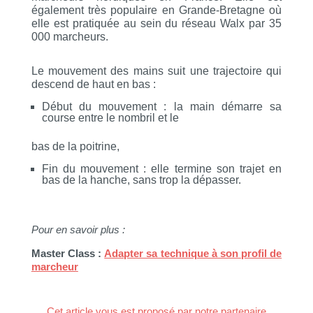
également très populaire en Grande-Bretagne où
elle est pratiquée au sein du réseau Walx par 35
000 marcheurs.
Le mouvement des mains suit une trajectoire qui
descend de haut en bas :
Début du mouvement : la main démarre sa
course entre le nombril et le
bas de la poitrine,
Fin du mouvement : elle termine son trajet en
bas de la hanche, sans trop la dépasser.
Pour en savoir plus :
Master Class :
Adapter sa technique à son profil de
marcheur
Cet article vous est proposé par notre partenaire