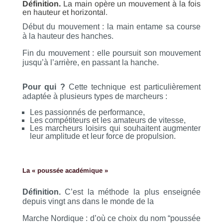
Définition.
La main opère un mouvement à la fois
en hauteur et horizontal.
Début du mouvement : la main entame sa course
à la hauteur des hanches.
Fin du mouvement : elle poursuit son mouvement
jusqu’à l’arrière, en passant la hanche.
Pour qui ?
Cette technique est particulièrement
adaptée à plusieurs types de marcheurs :
Les passionnés de performance,
Les compétiteurs et les amateurs de vitesse,
Les marcheurs loisirs qui souhaitent augmenter
leur amplitude et leur force de propulsion.
La « poussée académique »
Définition.
C’est la méthode la plus enseignée
depuis vingt ans dans le monde de la
Marche Nordique : d’où ce choix du nom “poussée