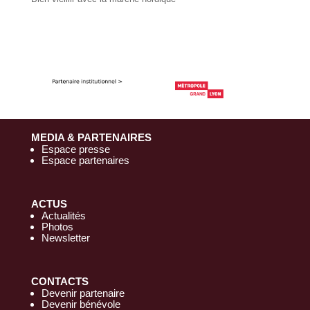
MEDIA & PARTENAIRES
Espace presse
Espace partenaires
ACTUS
Actualités
Photos
Newsletter
CONTACTS
Devenir partenaire
Devenir bénévole