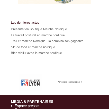
Les dernières actus
Présentation Boutique Marche Nordique
Le travail postural en marche nordique
Trail et Marche Nordique : la combinaison gagnante
Ski de fond et marche nordique
Bien vieillir avec la marche nordique
MEDIA & PARTENAIRES
Espace presse