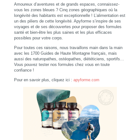
Amoureux d’aventures et de grands espaces, connaissez-
vous les zones bleues ? Cinq zones géographiques où la
longévité des habitants est exceptionnelle ! L’alimentation est
un des piliers de cette longévité. Apyforme s’inspire de ses
voyages et de ses découvertes pour proposer des formules
santé et bien-être les plus saines et les plus efficaces
possibles pour votre corps.
Pour toutes ces raisons, nous travaillons main dans la main
avec les 1700 Guides de Haute Montagne français, mais
aussi des naturopathes, ostéopathes, diététiciens, sportifs…
Vous pouvez tester nos formules chez vous en toute
confiance !
Pour en savoir plus, cliquez ici :
apyforme.com