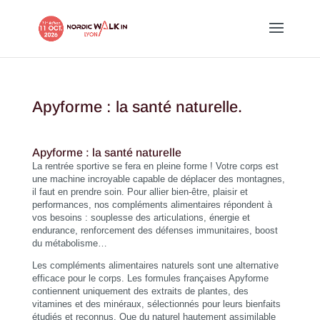
Apyforme : la santé naturelle.
Apyforme : la santé naturelle
La rentrée sportive se fera en pleine forme ! Votre corps est
une machine incroyable capable de déplacer des montagnes,
il faut en prendre soin. Pour allier bien-être, plaisir et
performances, nos compléments alimentaires répondent à
vos besoins : souplesse des articulations, énergie et
endurance, renforcement des défenses immunitaires, boost
du métabolisme…
Les compléments alimentaires naturels sont une alternative
efficace pour le corps. Les formules françaises Apyforme
contiennent uniquement des extraits de plantes, des
vitamines et des minéraux, sélectionnés pour leurs bienfaits
étudiés et reconnus. Que du naturel hautement assimilable