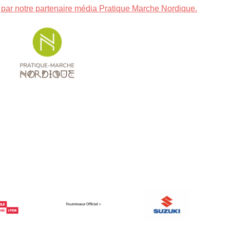
é par notre partenaire média
Pratique Marche Nordique.