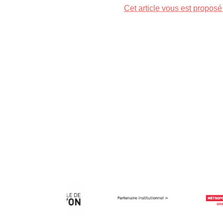
Cet article vous est propos