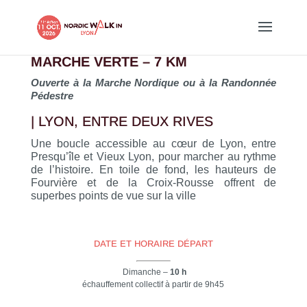
MARCHE VERTE – 7 KM
Ouverte à la Marche Nordique ou à la Randonnée
Pédestre
| LYON, ENTRE DEUX RIVES
Une boucle accessible au cœur de Lyon, entre
Presqu’île et Vieux Lyon, pour marcher au rythme
de l’histoire. En toile de fond, les hauteurs de
Fourvière et de la Croix-Rousse offrent de
superbes points de vue sur la ville
DATE ET HORAIRE DÉPART
Dimanche –
10 h
échauffement collectif à partir de 9h45