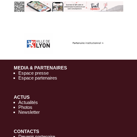
MEDIA & PARTENAIRES
Espace presse
Espace partenaires
ACTUS
Actualités
Photos
Newsletter
CONTACTS
Devenir partenaire