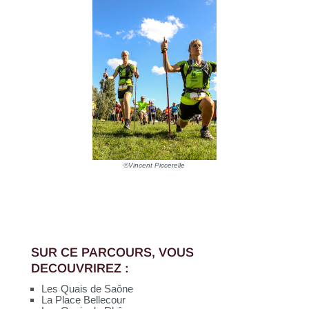
©Vincent Piccerelle
SUR CE PARCOURS, VOUS
DECOUVRIREZ :
Les Quais de Saône
La Place Bellecour