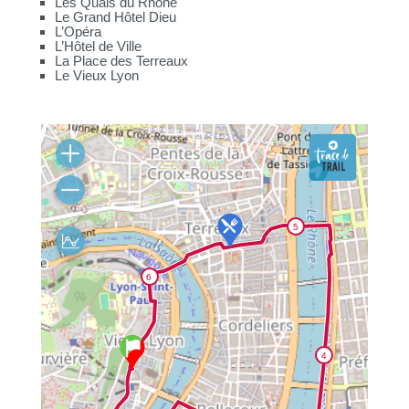
Les Quais du Rhône
Le Grand Hôtel Dieu
L’Opéra
L’Hôtel de Ville
La Place des Terreaux
Le Vieux Lyon